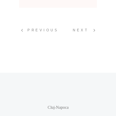
PREVIOUS
NEXT
Cluj-Napoca