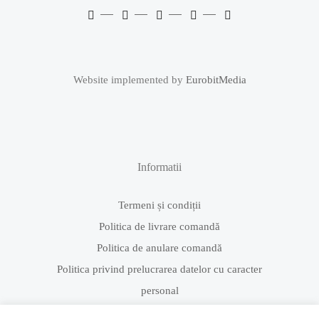
Website implemented by
EurobitMedia
Informatii
Termeni și condiții
Politica de livrare comandă
Politica de anulare comandă
Politica privind prelucrarea datelor cu caracter
personal