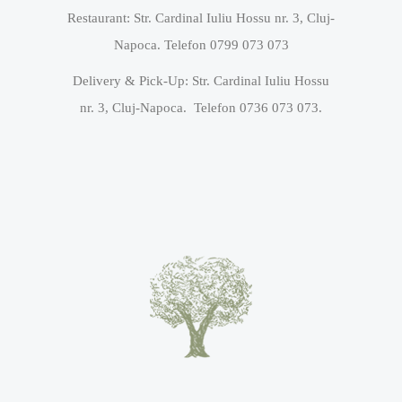
Restaurant: Str. Cardinal Iuliu Hossu nr. 3, Cluj-
Napoca. Telefon 0799 073 073
Delivery & Pick-Up: Str. Cardinal Iuliu Hossu
nr. 3, Cluj-Napoca. Telefon 0736 073 073.