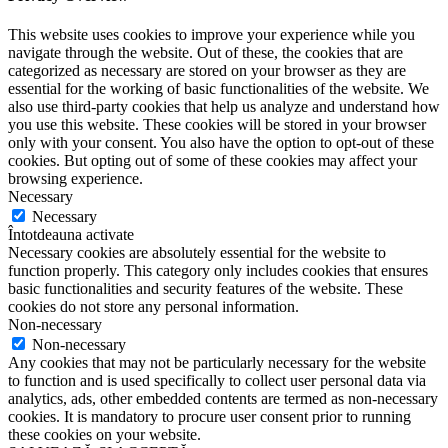
This website uses cookies to improve your experience while you
navigate through the website. Out of these, the cookies that are
categorized as necessary are stored on your browser as they are
essential for the working of basic functionalities of the website. We
also use third-party cookies that help us analyze and understand how
you use this website. These cookies will be stored in your browser
only with your consent. You also have the option to opt-out of these
cookies. But opting out of some of these cookies may affect your
browsing experience.
Necessary
Necessary
Întotdeauna activate
Necessary cookies are absolutely essential for the website to
function properly. This category only includes cookies that ensures
basic functionalities and security features of the website. These
cookies do not store any personal information.
Non-necessary
Non-necessary
Any cookies that may not be particularly necessary for the website
to function and is used specifically to collect user personal data via
analytics, ads, other embedded contents are termed as non-necessary
cookies. It is mandatory to procure user consent prior to running
these cookies on your website.