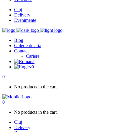
Cluj
Delivery
Evenimente
Blog
Galerie de arta
Contact
Cariere
0
No products in the cart.
0
No products in the cart.
Cluj
Delivery