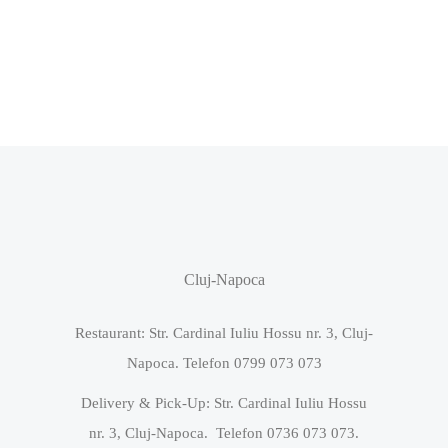
Cluj-Napoca
Restaurant: Str. Cardinal Iuliu Hossu nr. 3, Cluj-
Napoca. Telefon 0799 073 073
Delivery & Pick-Up: Str. Cardinal Iuliu Hossu
nr. 3, Cluj-Napoca. Telefon 0736 073 073.