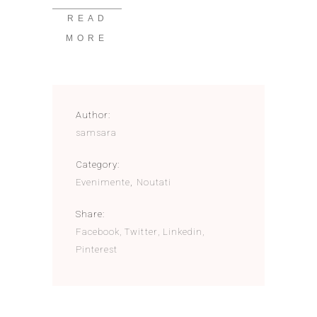
READ
MORE
Author:
samsara
Category:
Evenimente
,
Noutati
Share:
Facebook
Twitter
Linkedin
Pinterest