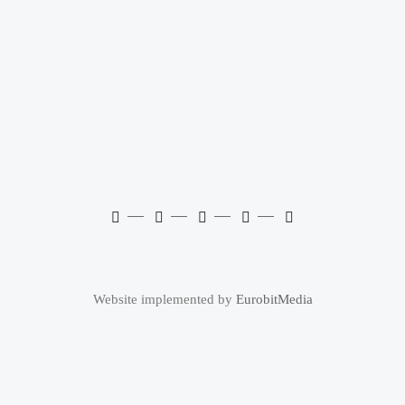
Website implemented by
EurobitMedia