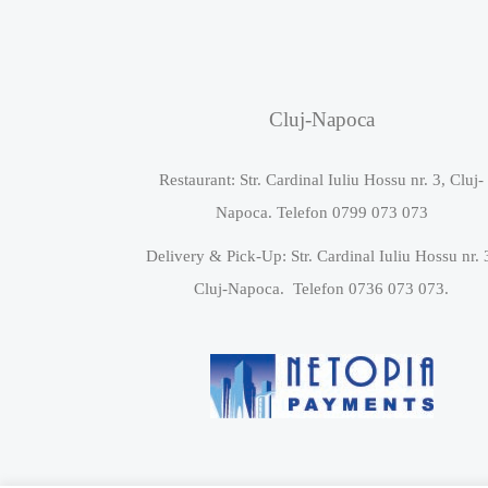
Cluj-Napoca
Restaurant: Str. Cardinal Iuliu Hossu nr. 3, Cluj-
Napoca. Telefon 0799 073 073
Delivery & Pick-Up: Str. Cardinal Iuliu Hossu nr. 
Cluj-Napoca. Telefon 0736 073 073.