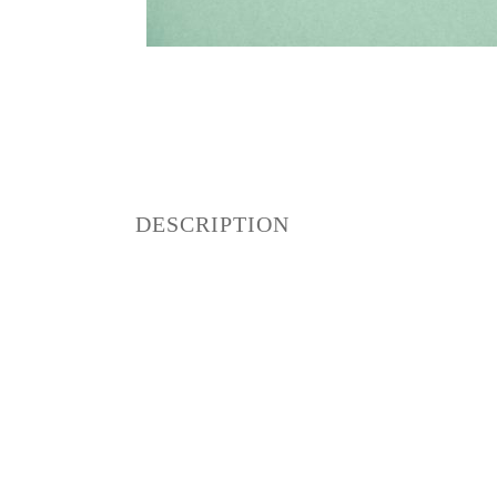
DESCRIPTION