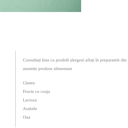
Consultați lista cu posibili alergeni aflați în preparatele di
anumite produse alimentare
Gluten
Fructe cu coaja
Lactoza
Arahide
Oua