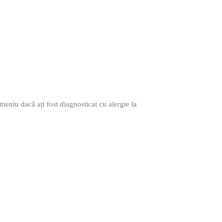
n meniu dacă ați fost diagnosticat cu alergie la