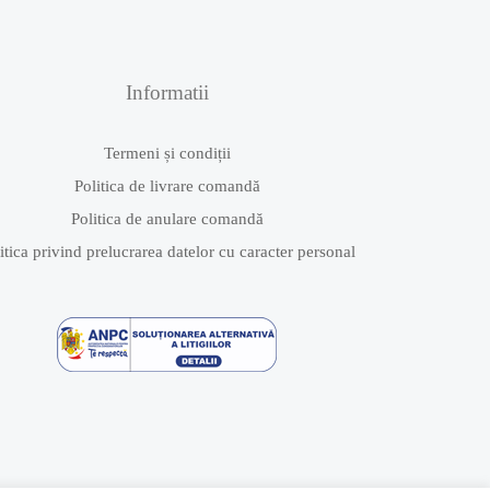
Informatii
Termeni și condiții
Politica de livrare comandă
Politica de anulare comandă
itica privind prelucrarea datelor cu caracter personal