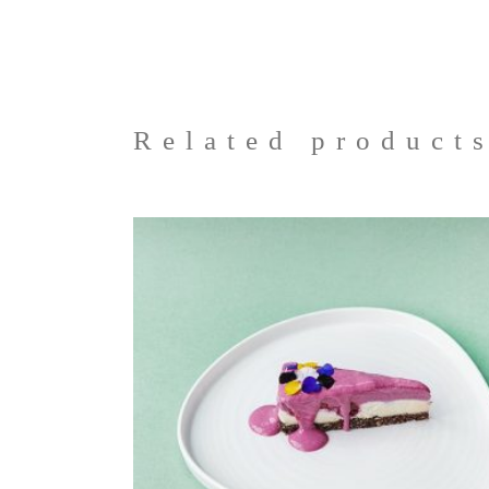
Related product
SELECT OPTIONS