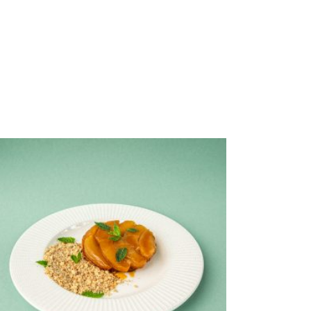
SELECT OPTIONS